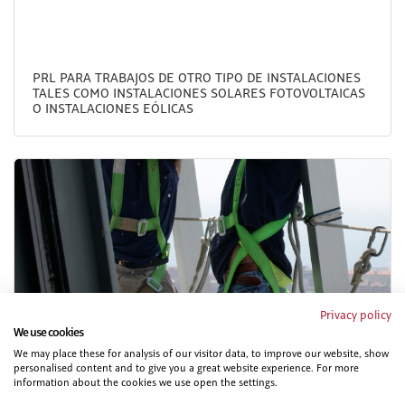
PRL PARA TRABAJOS DE OTRO TIPO DE INSTALACIONES
TALES COMO INSTALACIONES SOLARES FOTOVOLTAICAS
O INSTALACIONES EÓLICAS
Privacy policy
PRL PARA PERSONAL DE OFICINAS DE EMPRESAS DEL
We use cookies
SECTOR DE METAL.
We may place these for analysis of our visitor data, to improve our website, show
personalised content and to give you a great website experience. For more
information about the cookies we use open the settings.