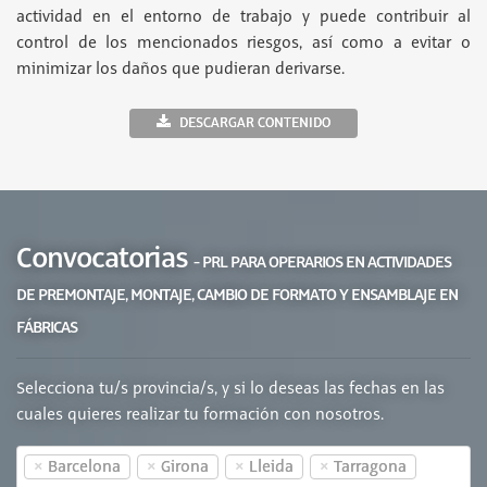
actividad en el entorno de trabajo y puede contribuir al
control de los mencionados riesgos, así como a evitar o
minimizar los daños que pudieran derivarse.
DESCARGAR CONTENIDO
Convocatorias
- PRL PARA OPERARIOS EN ACTIVIDADES
DE PREMONTAJE, MONTAJE, CAMBIO DE FORMATO Y ENSAMBLAJE EN
FÁBRICAS
Selecciona tu/s provincia/s, y si lo deseas las fechas en las
cuales quieres realizar tu formación con nosotros.
×
×
×
×
Barcelona
Girona
Lleida
Tarragona