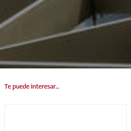
Te puede interesar...