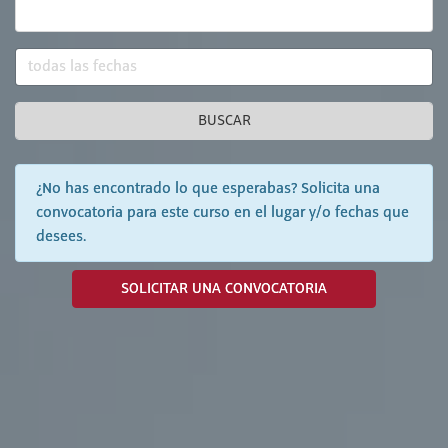
BUSCAR
¿No has encontrado lo que esperabas? Solicita una
convocatoria para este curso en el lugar y/o fechas que
desees.
SOLICITAR UNA CONVOCATORIA