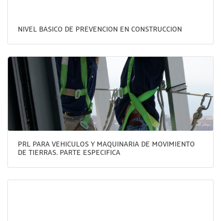
NIVEL BASICO DE PREVENCION EN CONSTRUCCION
PRL PARA VEHICULOS Y MAQUINARIA DE MOVIMIENTO
DE TIERRAS. PARTE ESPECIFICA