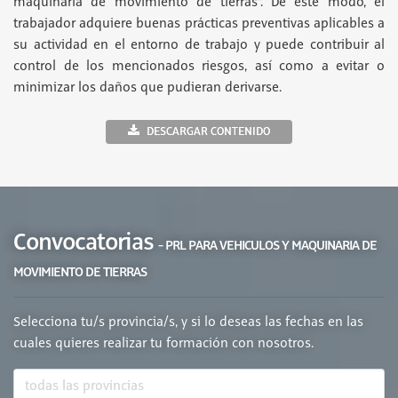
maquinaria de movimiento de tierras”. De este modo, el
trabajador adquiere buenas prácticas preventivas aplicables a
su actividad en el entorno de trabajo y puede contribuir al
control de los mencionados riesgos, así como a evitar o
minimizar los daños que pudieran derivarse.
DESCARGAR CONTENIDO
Convocatorias
- PRL PARA VEHICULOS Y MAQUINARIA DE
MOVIMIENTO DE TIERRAS
Selecciona tu/s provincia/s, y si lo deseas las fechas en las
cuales quieres realizar tu formación con nosotros.