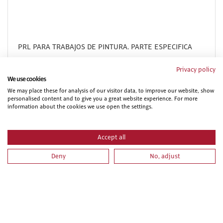
PRL PARA TRABAJOS DE PINTURA. PARTE ESPECIFICA
Privacy policy
We use cookies
We may place these for analysis of our visitor data, to improve our website, show
personalised content and to give you a great website experience. For more
information about the cookies we use open the settings.
Accept all
Deny
No, adjust