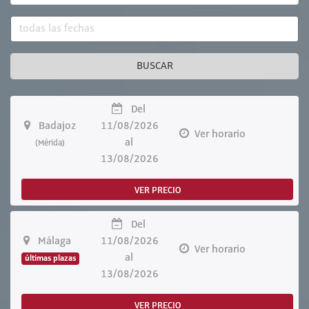
BUSCAR
Del
Badajoz
11/08/2026
Ver horario
al
(Mérida)
13/08/2026
VER PRECIO
Del
Málaga
11/08/2026
Ver horario
al
últimas plazas
13/08/2026
VER PRECIO