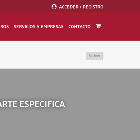
ACCEDER / REGISTRO
TROS
SERVICIOS A EMPRESAS
CONTACTO
Volver
RTE ESPECIFICA