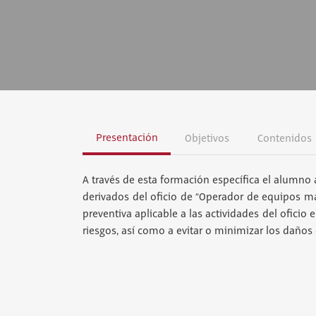
Presentación
Objetivos
Contenidos
A través de esta formación específica el alumno 
derivados del oficio de “Operador de equipos m
preventiva aplicable a las actividades del oficio
riesgos, así como a evitar o minimizar los daños