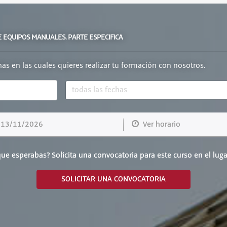
 EQUIPOS MANUALES. PARTE ESPECIFICA
chas en las cuales quieres realizar tu formación con nosotros.
3/11/2026
Ver horario
ue esperabas? Solicita una convocatoria para este curso en el luga
SOLICITAR UNA CONVOCATORIA