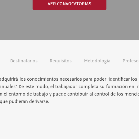
VER CONVOCATORIAS
Destinatarios
Requisitos
Metodología
Profeso
adquirirá los conocimientos necesarios para poder identificar los 
anuales”. De este modo, el trabajador completa su formación en 
 en el entorno de trabajo y puede contribuir al control de los menc
 que pudieran derivarse.