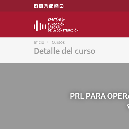
Inicio
Cursos
Detalle del curso
PRL PARA OPER