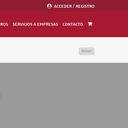
ACCEDER / REGISTRO
TROS
SERVICIOS A EMPRESAS
CONTACTO
Volver