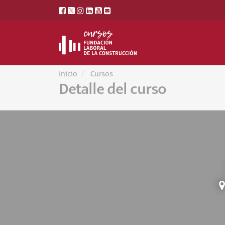
Inicio
Cursos
Detalle del curso