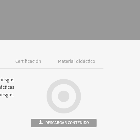
Certificación
Material didáctico
riesgos
ácticas
iesgos,
DESCARGAR CONTENIDO