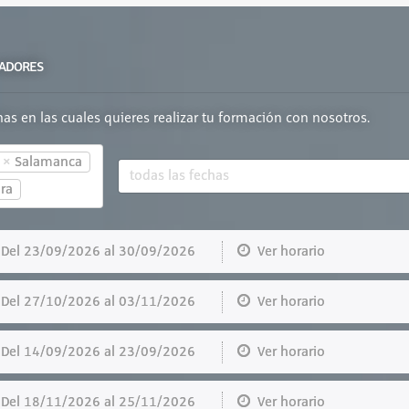
VADORES
chas en las cuales quieres realizar tu formación con nosotros.
×
Salamanca
ra
el 23/09/2026 al 30/09/2026
Ver horario
el 27/10/2026 al 03/11/2026
Ver horario
el 14/09/2026 al 23/09/2026
Ver horario
el 18/11/2026 al 25/11/2026
Ver horario