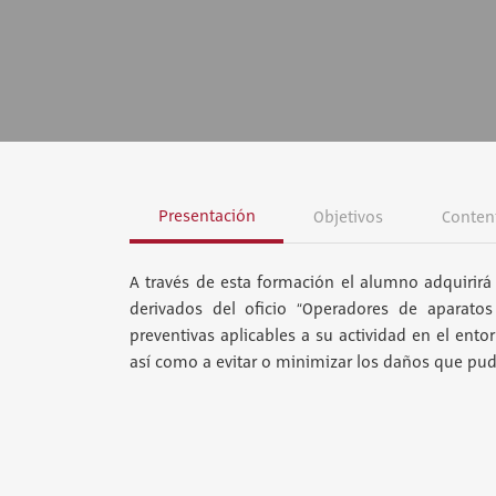
Presentación
Objetivos
Conten
A través de esta formación el alumno adquirirá 
derivados del oficio “Operadores de aparatos
preventivas aplicables a su actividad en el ento
así como a evitar o minimizar los daños que pudi