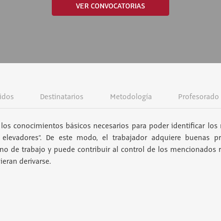
VER CONVOCATORIAS
idos
Destinatarios
Metodología
Profesorado
los conocimientos básicos necesarios para poder identificar los 
 elevadores”. De este modo, el trabajador adquiere buenas pr
rno de trabajo y puede contribuir al control de los mencionados r
eran derivarse.