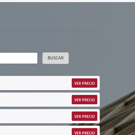
BUSCAR
VER PRECIO
VER PRECIO
VER PRECIO
VER PRECIO