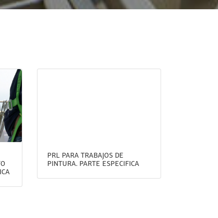
PRL PARA TRABAJOS DE
TO
PINTURA. PARTE ESPECIFICA
ICA