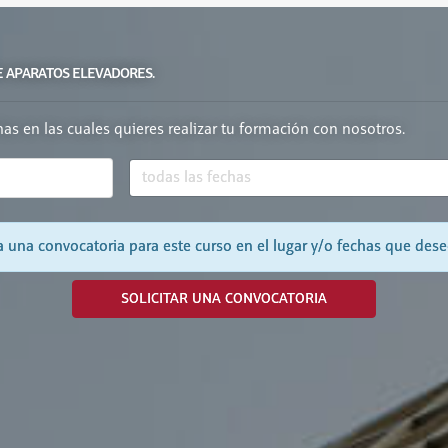
E APARATOS ELEVADORES.
chas en las cuales quieres realizar tu formación con nosotros.
 una convocatoria para este curso en el lugar y/o fechas que dese
SOLICITAR UNA CONVOCATORIA