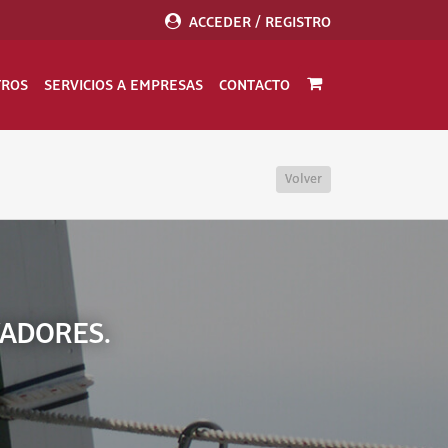
ACCEDER / REGISTRO
TROS
SERVICIOS A EMPRESAS
CONTACTO
Volver
VADORES.