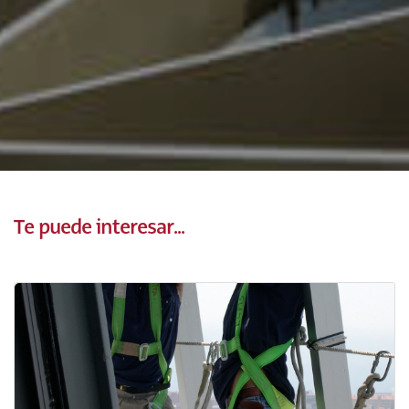
Te puede interesar...