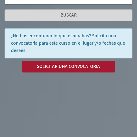
BUSCAR
¿No has encontrado lo que esperabas? Solicita una
convocatoria para este curso en el lugar y/o fechas que
desees.
SOLICITAR UNA CONVOCATORIA