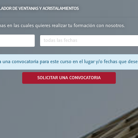
TALADOR DE VENTANAS Y ACRISTALAMIENTOS
chas en las cuales quieres realizar tu formación con nosotros.
 una convocatoria para este curso en el lugar y/o fechas que dese
SOLICITAR UNA CONVOCATORIA