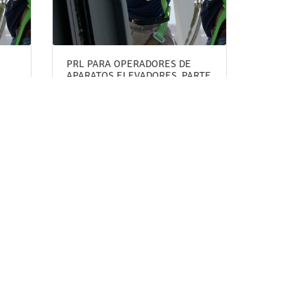
PRL PARA OPERADORES DE
APARATOS ELEVADORES. PARTE
ESPECIFICA