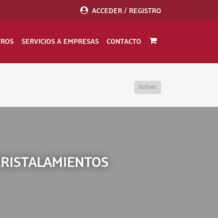
ACCEDER / REGISTRO
TROS
SERVICIOS A EMPRESAS
CONTACTO
Volver
CRISTALAMIENTOS