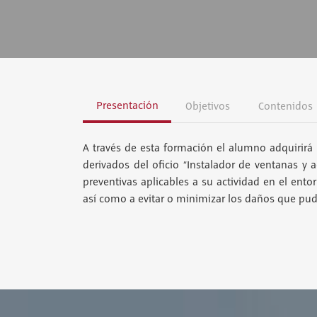
Presentación
Objetivos
Contenidos
A través de esta formación el alumno adquirirá 
derivados del oficio “Instalador de ventanas y 
preventivas aplicables a su actividad en el ento
así como a evitar o minimizar los daños que pudi