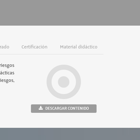
rado
Certificación
Material didáctico
riesgos
ácticas
iesgos,
DESCARGAR CONTENIDO