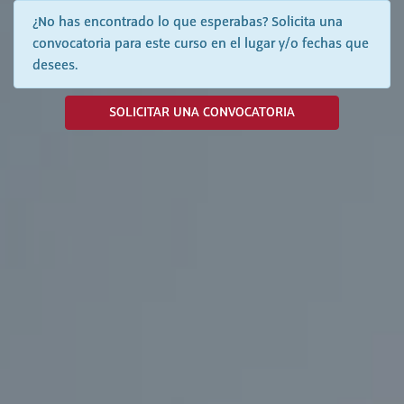
¿No has encontrado lo que esperabas? Solicita una
convocatoria para este curso en el lugar y/o fechas que
desees.
SOLICITAR UNA CONVOCATORIA