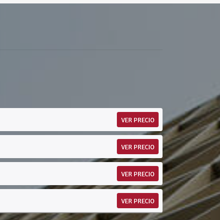
VER PRECIO
VER PRECIO
VER PRECIO
VER PRECIO