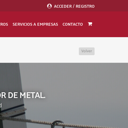
ACCEDER / REGISTRO
TROS
SERVICIOS A EMPRESAS
CONTACTO
Volver
R DE METAL.
d