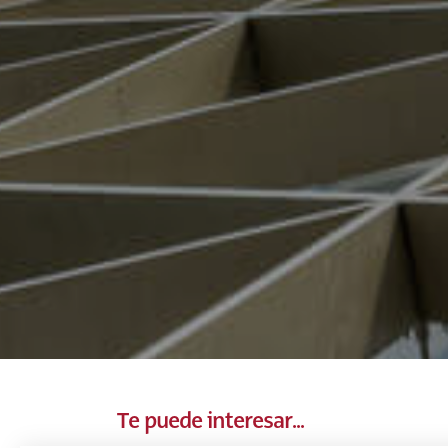
Te puede interesar...