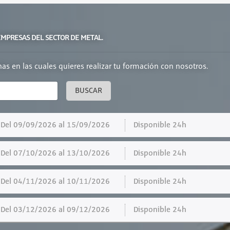
 EMPRESAS DEL SECTOR DE METAL.
chas en las cuales quieres realizar tu formación con nosotros.
BUSCAR
el 09/09/2026 al 15/09/2026
Disponible 24h
el 07/10/2026 al 13/10/2026
Disponible 24h
el 04/11/2026 al 10/11/2026
Disponible 24h
el 03/12/2026 al 09/12/2026
Disponible 24h