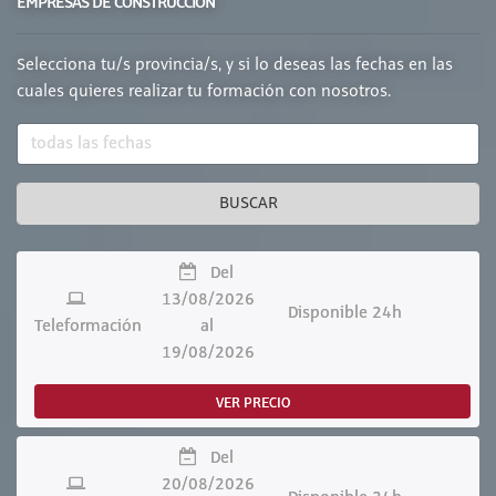
EMPRESAS DE CONSTRUCCION
Selecciona tu/s provincia/s, y si lo deseas las fechas en las
cuales quieres realizar tu formación con nosotros.
BUSCAR
Del
13/08/2026
Disponible 24h
Teleformación
al
19/08/2026
VER PRECIO
Del
20/08/2026