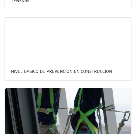
TENSIÓN
NIVEL BASICO DE PREVENCION EN CONSTRUCCION