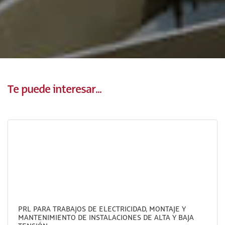
Te puede interesar...
PRL PARA TRABAJOS DE ELECTRICIDAD, MONTAJE Y
MANTENIMIENTO DE INSTALACIONES DE ALTA Y BAJA