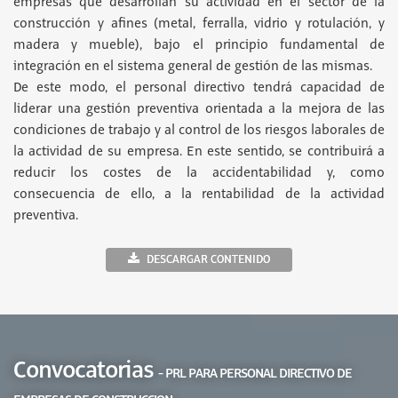
empresas que desarrollan su actividad en el sector de la
construcción y afines (metal, ferralla, vidrio y rotulación, y
madera y mueble), bajo el principio fundamental de
integración en el sistema general de gestión de las mismas.
De este modo, el personal directivo tendrá capacidad de
liderar una gestión preventiva orientada a la mejora de las
condiciones de trabajo y al control de los riesgos laborales de
la actividad de su empresa. En este sentido, se contribuirá a
reducir los costes de la accidentabilidad y, como
consecuencia de ello, a la rentabilidad de la actividad
preventiva.
DESCARGAR CONTENIDO
Convocatorias
- PRL PARA PERSONAL DIRECTIVO DE