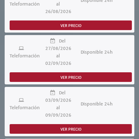
Disponible 24h
Teleformación
al
26/08/2026
VER PRECIO
Del
27/08/2026
Disponible 24h
Teleformación
al
02/09/2026
VER PRECIO
Del
03/09/2026
Disponible 24h
Teleformación
al
09/09/2026
VER PRECIO