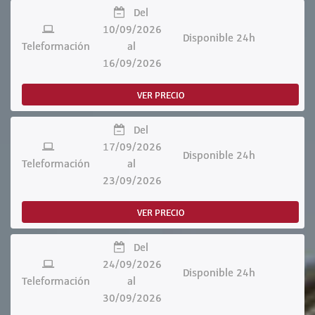
Del
10/09/2026
Disponible 24h
Teleformación
al
16/09/2026
VER PRECIO
Del
17/09/2026
Disponible 24h
Teleformación
al
23/09/2026
VER PRECIO
Del
24/09/2026
Disponible 24h
Teleformación
al
30/09/2026