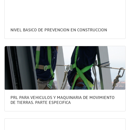
NIVEL BASICO DE PREVENCION EN CONSTRUCCION
PRL PARA VEHICULOS Y MAQUINARIA DE MOVIMIENTO
DE TIERRAS. PARTE ESPECIFICA