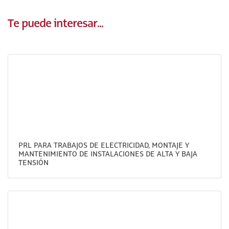
Te puede interesar...
PRL PARA TRABAJOS DE ELECTRICIDAD, MONTAJE Y
MANTENIMIENTO DE INSTALACIONES DE ALTA Y BAJA
TENSIÓN