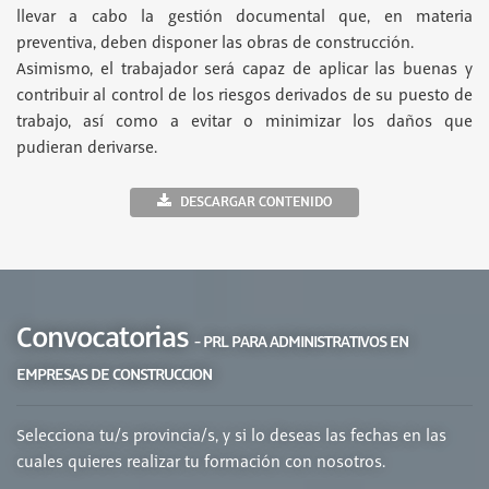
llevar a cabo la gestión documental que, en materia
preventiva, deben disponer las obras de construcción.
Asimismo, el trabajador será capaz de aplicar las buenas y
contribuir al control de los riesgos derivados de su puesto de
trabajo, así como a evitar o minimizar los daños que
pudieran derivarse.
DESCARGAR CONTENIDO
Convocatorias
- PRL PARA ADMINISTRATIVOS EN
EMPRESAS DE CONSTRUCCION
Selecciona tu/s provincia/s, y si lo deseas las fechas en las
cuales quieres realizar tu formación con nosotros.