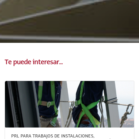
Te puede interesar...
PRL PARA TRABAJOS DE INSTALACIONES,