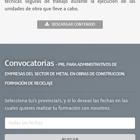
técnicas seguras de trabajo durante la ejecución de las
unidades de obra que lleve a cabo.
DESCARGAR CONTENIDO
Convocatorias
- PRL PARA ADMINISTRATIVOS DE
EMPRESAS DEL SECTOR DE METAL EN OBRAS DE CONSTRUCCION.
FORMACIÓN DE RECICLAJE
Selecciona tu/s provincia/s, y si lo deseas las fechas en las
cuales quieres realizar tu formación con nosotros.