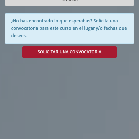
BUSCAR
¿No has encontrado lo que esperabas? Solicita una
convocatoria para este curso en el lugar y/o fechas que
desees.
SOLICITAR UNA CONVOCATORIA