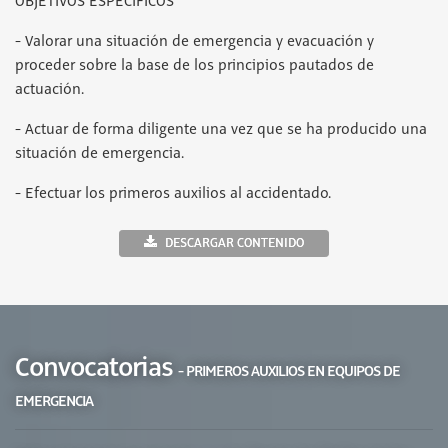
OBJETIVOS ESPECÍFICOS
- Valorar una situación de emergencia y evacuación y
proceder sobre la base de los principios pautados de
actuación.
- Actuar de forma diligente una vez que se ha producido una
situación de emergencia.
- Efectuar los primeros auxilios al accidentado.
DESCARGAR CONTENIDO
Convocatorias
- PRIMEROS AUXILIOS EN EQUIPOS DE
EMERGENCIA