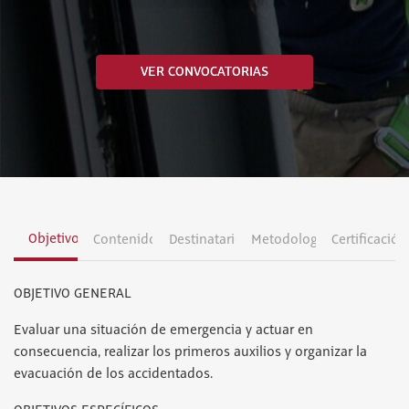
VER CONVOCATORIAS
Objetivos
Contenidos
Destinatarios
Metodología
Certificación
OBJETIVO GENERAL
Evaluar una situación de emergencia y actuar en
consecuencia, realizar los primeros auxilios y organizar la
evacuación de los accidentados.