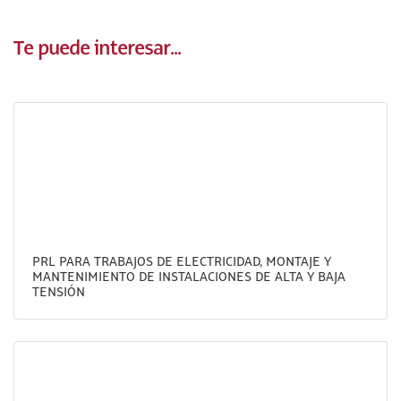
Te puede interesar...
PRL PARA TRABAJOS DE ELECTRICIDAD, MONTAJE Y
MANTENIMIENTO DE INSTALACIONES DE ALTA Y BAJA
TENSIÓN