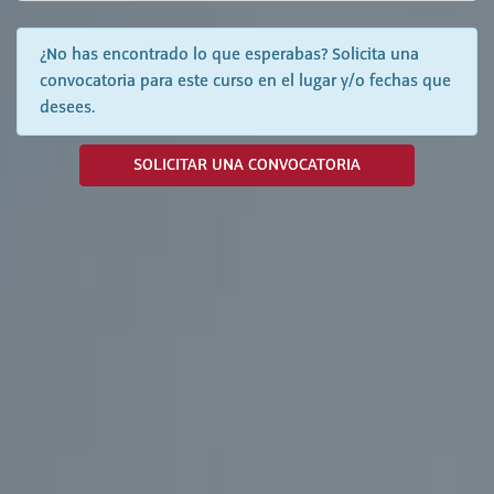
¿No has encontrado lo que esperabas? Solicita una
convocatoria para este curso en el lugar y/o fechas que
desees.
SOLICITAR UNA CONVOCATORIA