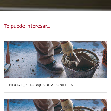
Te puede interesar...
MF0141_2 TRABAJOS DE ALBAÑILERIA