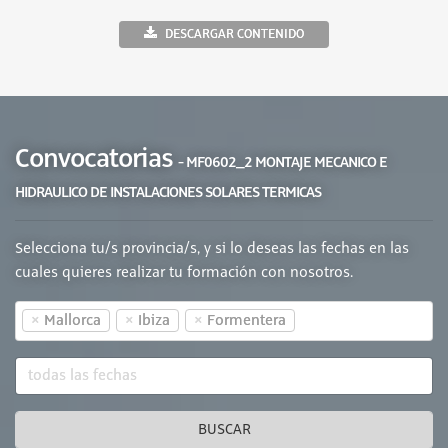
DESCARGAR CONTENIDO
Convocatorias
- MF0602_2 MONTAJE MECANICO E
HIDRAULICO DE INSTALACIONES SOLARES TERMICAS
Selecciona tu/s provincia/s, y si lo deseas las fechas en las
cuales quieres realizar tu formación con nosotros.
×
×
×
Mallorca
Ibiza
Formentera
BUSCAR