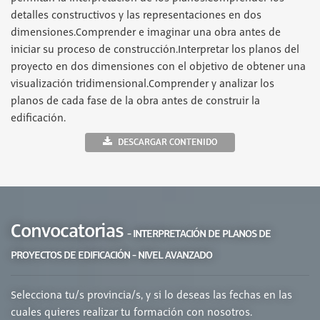
detalles constructivos y las representaciones en dos
dimensiones.Comprender e imaginar una obra antes de
iniciar su proceso de construcción.Interpretar los planos del
proyecto en dos dimensiones con el objetivo de obtener una
visualización tridimensional.Comprender y analizar los
planos de cada fase de la obra antes de construir la
edificación.
DESCARGAR CONTENIDO
Convocatorias
- INTERPRETACIÓN DE PLANOS DE
PROYECTOS DE EDIFICACIÓN - NIVEL AVANZADO
Selecciona tu/s provincia/s, y si lo deseas las fechas en las
cuales quieres realizar tu formación con nosotros.