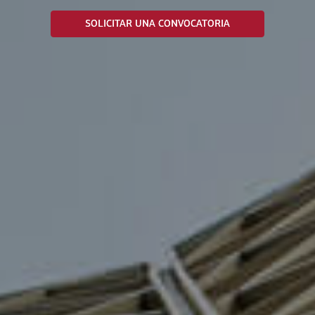
SOLICITAR UNA CONVOCATORIA