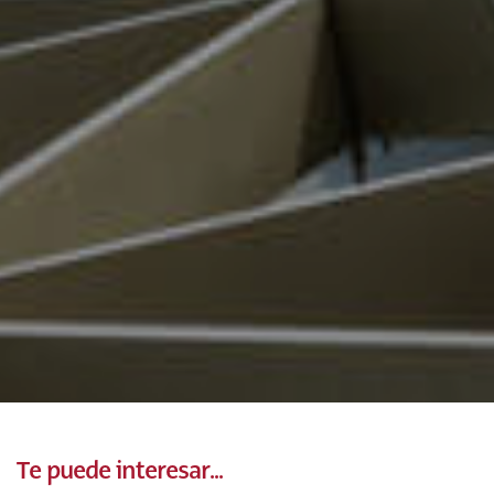
Te puede interesar...