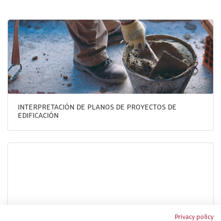
INTERPRETACIÓN DE PLANOS DE PROYECTOS DE
EDIFICACIÓN
Privacy policy