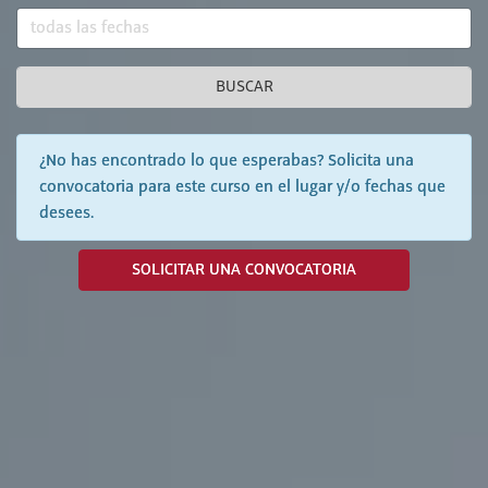
BUSCAR
¿No has encontrado lo que esperabas? Solicita una
convocatoria para este curso en el lugar y/o fechas que
desees.
SOLICITAR UNA CONVOCATORIA