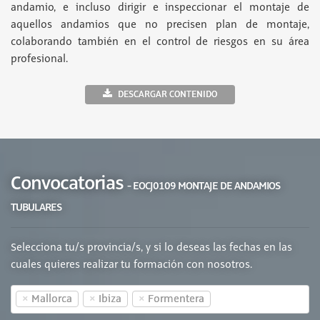
andamio, e incluso dirigir e inspeccionar el montaje de
aquellos andamios que no precisen plan de montaje,
colaborando también en el control de riesgos en su área
profesional.
DESCARGAR CONTENIDO
Convocatorias
- EOCJ0109 MONTAJE DE ANDAMIOS
TUBULARES
Selecciona tu/s provincia/s, y si lo deseas las fechas en las
cuales quieres realizar tu formación con nosotros.
×
×
×
Mallorca
Ibiza
Formentera