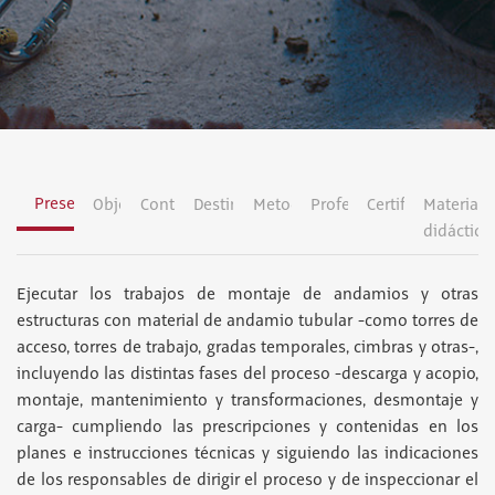
Presentación
Objetivos
Contenidos
Destinatarios
Metodología
Profesorado
Certificación
Material
didáctico
Ejecutar los trabajos de montaje de andamios y otras
estructuras con material de andamio tubular -como torres de
acceso, torres de trabajo, gradas temporales, cimbras y otras-,
incluyendo las distintas fases del proceso -descarga y acopio,
montaje, mantenimiento y transformaciones, desmontaje y
carga- cumpliendo las prescripciones y contenidas en los
planes e instrucciones técnicas y siguiendo las indicaciones
de los responsables de dirigir el proceso y de inspeccionar el