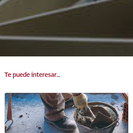
Te puede interesar...