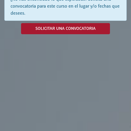
convocatoria para este curso en el lugar y/o fechas que
desees.
SOLICITAR UNA CONVOCATORIA