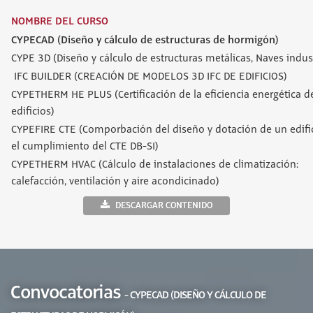
NOMBRE DEL CURSO
CYPECAD (Diseño y cálculo de estructuras de hormigón)
CYPE 3D (Diseño y cálculo de estructuras metálicas, Naves indust
IFC BUILDER (CREACIÓN DE MODELOS 3D IFC DE EDIFICIOS)
CYPETHERM HE PLUS (Certificación de la eficiencia energética d
edificios)
CYPEFIRE CTE (Comporbación del diseño y dotación de un edifi
el cumplimiento del CTE DB-SI)
CYPETHERM HVAC (Cálculo de instalaciones de climatización:
calefacción, ventilación y aire acondicinado)
DESCARGAR CONTENIDO
Convocatorias
- CYPECAD (DISEÑO Y CÁLCULO DE