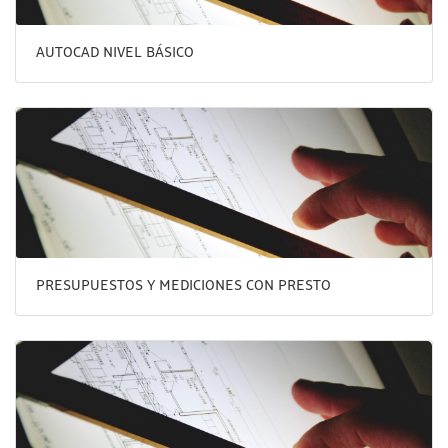
AUTOCAD NIVEL BÁSICO
PRESUPUESTOS Y MEDICIONES CON PRESTO