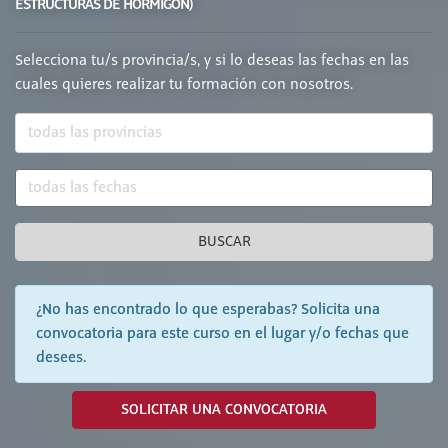
ESTRUCTURAS DE HORMIGÓN)
Selecciona tu/s provincia/s, y si lo deseas las fechas en las
cuales quieres realizar tu formación con nosotros.
BUSCAR
¿No has encontrado lo que esperabas? Solicita una
convocatoria para este curso en el lugar y/o fechas que
desees.
SOLICITAR UNA CONVOCATORIA