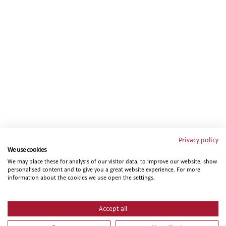
Privacy policy
We use cookies
We may place these for analysis of our visitor data, to improve our website, show
personalised content and to give you a great website experience. For more
information about the cookies we use open the settings.
Accept all