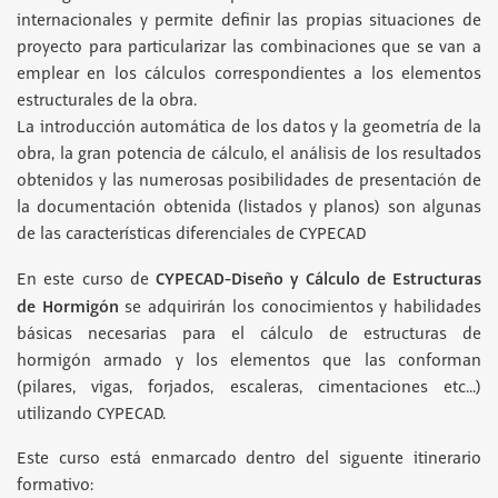
internacionales y permite definir las propias situaciones de
proyecto para particularizar las combinaciones que se van a
emplear en los cálculos correspondientes a los elementos
estructurales de la obra.
La introducción automática de los datos y la geometría de la
obra, la gran potencia de cálculo, el análisis de los resultados
obtenidos y las numerosas posibilidades de presentación de
la documentación obtenida (listados y planos) son algunas
de las características diferenciales de CYPECAD
CYPECAD-Diseño y Cálculo de Estructuras
En este curso de
de Hormigón
se adquirirán los conocimientos y habilidades
básicas necesarias para el cálculo de estructuras de
hormigón armado y los elementos que las conforman
(pilares, vigas, forjados, escaleras, cimentaciones etc...)
utilizando CYPECAD.
Este curso está enmarcado dentro del siguente itinerario
formativo: