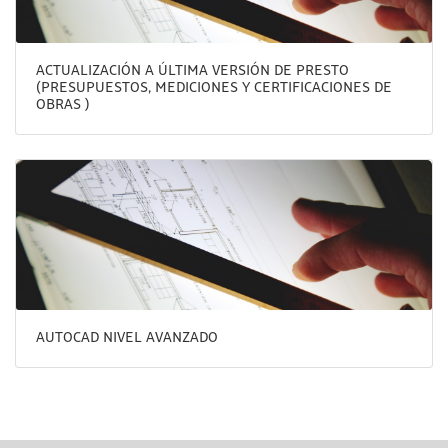
ACTUALIZACIÓN A ÚLTIMA VERSIÓN DE PRESTO
(PRESUPUESTOS, MEDICIONES Y CERTIFICACIONES DE
OBRAS )
AUTOCAD NIVEL AVANZADO