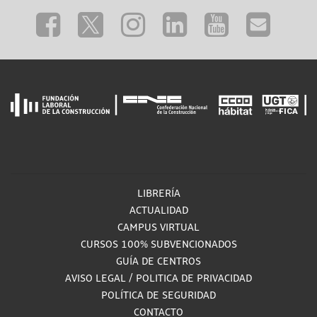
LIBRERÍA
ACTUALIDAD
CAMPUS VIRTUAL
CURSOS 100% SUBVENCIONADOS
GUÍA DE CENTROS
AVISO LEGAL
/
POLITICA DE PRIVACIDAD
POLÍTICA DE SEGURIDAD
CONTACTO