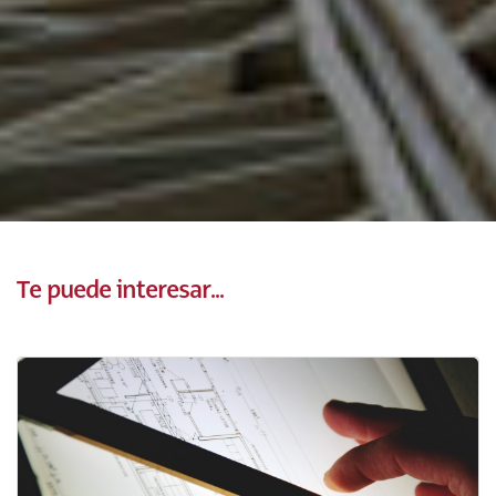
Te puede interesar...