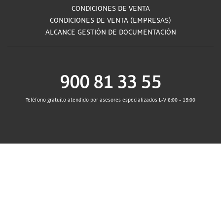
CONDICIONES DE VENTA
CONDICIONES DE VENTA (EMPRESAS)
ALCANCE GESTIÓN DE DOCUMENTACIÓN
900 81 33 55
Teléfono gratuito atendido por asesores especializados L-V 8:00 - 15:00