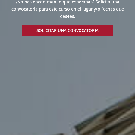
¿No has encontrado lo que esperabas? Solicita una
convocatoria para este curso en el lugar y/o fechas que
desees.
SOLICITAR UNA CONVOCATORIA