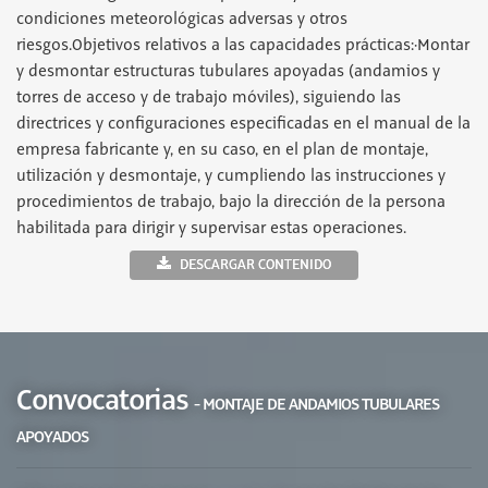
condiciones meteorológicas adversas y otros
riesgos.Objetivos relativos a las capacidades prácticas:·Montar
y desmontar estructuras tubulares apoyadas (andamios y
torres de acceso y de trabajo móviles), siguiendo las
directrices y configuraciones especificadas en el manual de la
empresa fabricante y, en su caso, en el plan de montaje,
utilización y desmontaje, y cumpliendo las instrucciones y
procedimientos de trabajo, bajo la dirección de la persona
habilitada para dirigir y supervisar estas operaciones.
DESCARGAR CONTENIDO
Convocatorias
- MONTAJE DE ANDAMIOS TUBULARES
APOYADOS