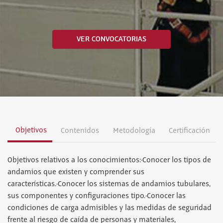
VER CONVOCATORIAS
Objetivos
Contenidos
Metodología
Certificación
Objetivos relativos a los conocimientos:·Conocer los tipos de
andamios que existen y comprender sus
características.·Conocer los sistemas de andamios tubulares,
sus componentes y configuraciones tipo.·Conocer las
condiciones de carga admisibles y las medidas de seguridad
frente al riesgo de caída de personas y materiales,