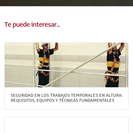
Te puede interesar...
SEGURIDAD EN LOS TRABAJOS TEMPORALES EN ALTURA:
REQUISITOS, EQUIPOS Y TÉCNICAS FUNDAMENTALES