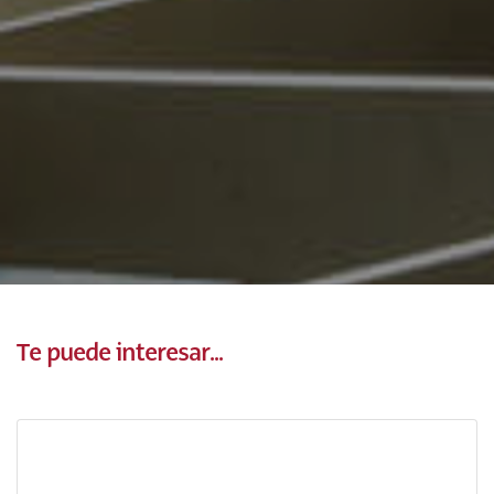
Te puede interesar...