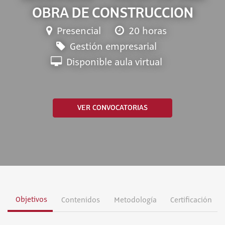
OBRA DE CONSTRUCCION
Presencial
20 horas
Gestión empresarial
Disponible aula virtual
VER CONVOCATORIAS
Objetivos
Contenidos
Metodología
Certificación