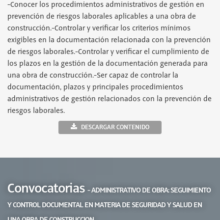
-Conocer los procedimientos administrativos de gestión en
prevención de riesgos laborales aplicables a una obra de
construcción.-Controlar y verificar los criterios mínimos
exigibles en la documentación relacionada con la prevención
de riesgos laborales.-Controlar y verificar el cumplimiento de
los plazos en la gestión de la documentación generada para
una obra de construcción.-Ser capaz de controlar la
documentación, plazos y principales procedimientos
administrativos de gestión relacionados con la prevención de
riesgos laborales.
DESCARGAR CONTENIDO
Convocatorias
- ADMINISTRATIVO DE OBRA: SEGUIMIENTO
Y CONTROL DOCUMENTAL EN MATERIA DE SEGURIDAD Y SALUD EN
UNA OBRA DE CONSTRUCCION