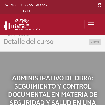
900 81 33 55
L-V 8:00 -
15:00
Inicio
Cursos
Detalle del curso
Volver
ADMINISTRATIVO DE OBRA:
SEGUIMIENTO Y CONTROL
DOCUMENTAL EN MATERIA DE
SEGURIDAD Y SALUD EN UNA