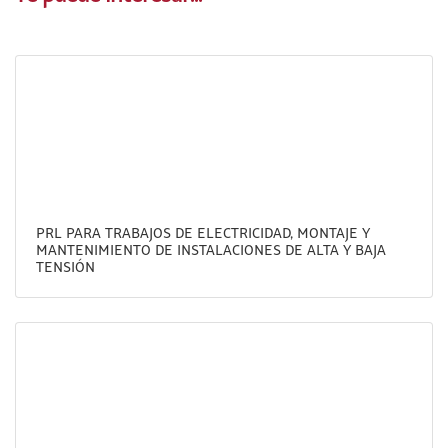
PRL PARA TRABAJOS DE ELECTRICIDAD, MONTAJE Y
MANTENIMIENTO DE INSTALACIONES DE ALTA Y BAJA
TENSIÓN