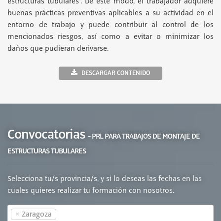
estructuras tubulares”. De este modo, el trabajador adquiere
buenas prácticas preventivas aplicables a su actividad en el
entorno de trabajo y puede contribuir al control de los
mencionados riesgos, así como a evitar o minimizar los
daños que pudieran derivarse.
DESCARGAR CONTENIDO
Convocatorias
- PRL PARA TRABAJOS DE MONTAJE DE
ESTRUCTURAS TUBULARES
Selecciona tu/s provincia/s, y si lo deseas las fechas en las
cuales quieres realizar tu formación con nosotros.
×
Zaragoza