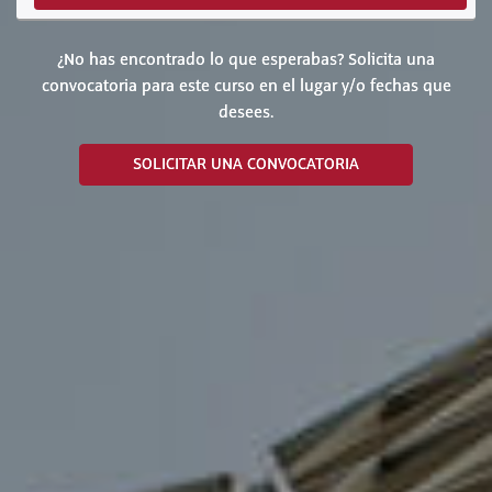
¿No has encontrado lo que esperabas? Solicita una
convocatoria para este curso en el lugar y/o fechas que
desees.
SOLICITAR UNA CONVOCATORIA