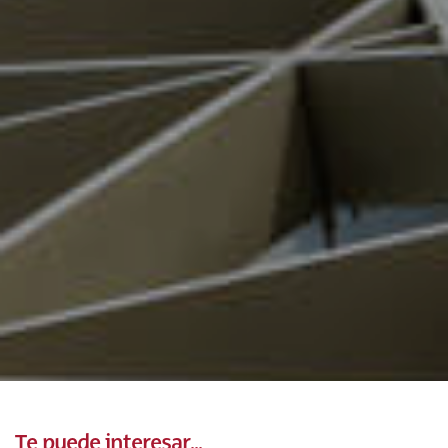
Te puede interesar...