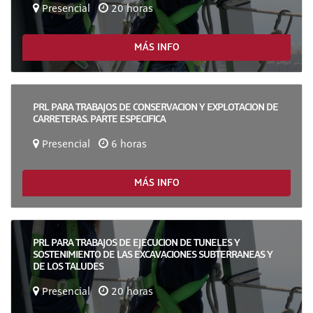
Presencial
20 horas
MÁS INFO
PRL PARA TRABAJOS DE CONSERVACION Y EXPLOTACION DE
CARRETERAS. PARTE ESPECIFICA
Presencial
6 horas
MÁS INFO
PRL PARA TRABAJOS DE EJECUCION DE TUNELES Y
SOSTENIMIENTO DE LAS EXCAVACIONES SUBTERRANEAS Y
DE LOS TALUDES
Presencial
20 horas