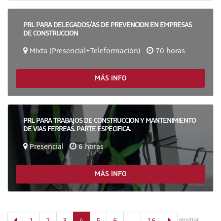
PRL PARA DELEGADOS/AS DE PREVENCION EN EMPRESAS
DE CONSTRUCCION
Mixta (Presencial+Teleformación)
70 horas
MÁS INFO
PRL PARA TRABAJOS DE CONSTRUCCION Y MANTENIMIENTO
DE VIAS FERREAS. PARTE ESPECIFICA.
Presencial
6 horas
MÁS INFO
(actual)
Mostrar