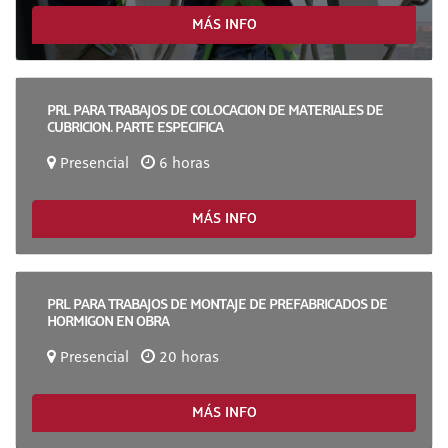
MÁS INFO
PRL PARA TRABAJOS DE COLOCACION DE MATERIALES DE
CUBRICION. PARTE ESPECIFICA
Presencial
6 horas
MÁS INFO
PRL PARA TRABAJOS DE MONTAJE DE PREFABRICADOS DE
HORMIGON EN OBRA
Presencial
20 horas
MÁS INFO