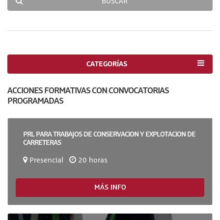
BUSCAR
CATEGORÍAS
ACCIONES FORMATIVAS CON CONVOCATORIAS
PROGRAMADAS
PRL PARA TRABAJOS DE CONSERVACION Y EXPLOTACION DE
CARRETERAS
Presencial
20 horas
MÁS INFO