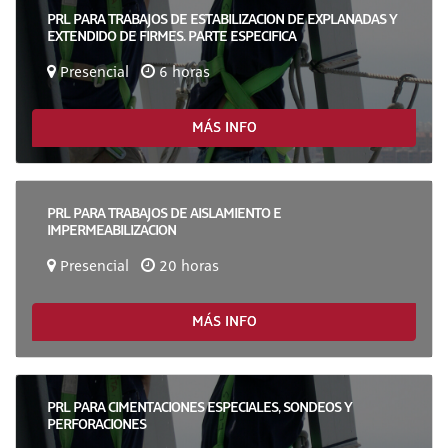
PRL PARA TRABAJOS DE ESTABILIZACION DE EXPLANADAS Y
EXTENDIDO DE FIRMES. PARTE ESPECIFICA
Presencial
6 horas
MÁS INFO
PRL PARA TRABAJOS DE AISLAMIENTO E
IMPERMEABILIZACION
Presencial
20 horas
MÁS INFO
PRL PARA CIMENTACIONES ESPECIALES, SONDEOS Y
PERFORACIONES