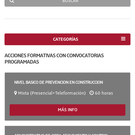
BUSCAR
CATEGORÍAS
ACCIONES FORMATIVAS CON CONVOCATORIAS
PROGRAMADAS
NIVEL BASICO DE PREVENCION EN CONSTRUCCION
Mixta (Presencial+Teleformación)
60 horas
MÁS INFO