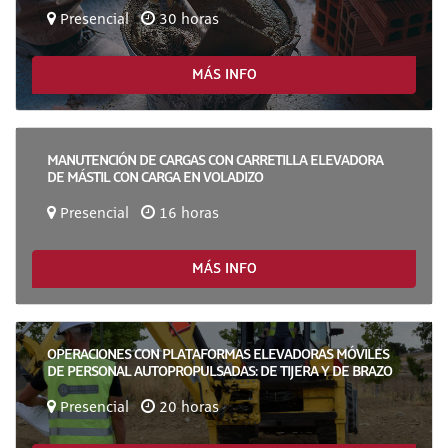
Presencial
30 horas
MÁS INFO
MANUTENCIÓN DE CARGAS CON CARRETILLA ELEVADORA
DE MÁSTIL CON CARGA EN VOLADIZO
Presencial
16 horas
MÁS INFO
OPERACIONES CON PLATAFORMAS ELEVADORAS MÓVILES
DE PERSONAL AUTOPROPULSADAS: DE TIJERA Y DE BRAZO
Presencial
20 horas