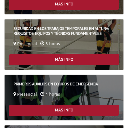
MÁS INFO
SEGURIDAD EN LOS TRABAJOS TEMPORALES EN ALTURA:
REQUISITOS, EQUIPOS Y TÉCNICAS FUNDAMENTALES
Presencial
8 horas
MÁS INFO
PRIMEROS AUXILIOS EN EQUIPOS DE EMERGENCIA
Presencial
4 horas
MÁS INFO