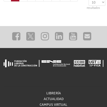
resultados
LIBRERÍA
ACTUALIDAD
CAMPUS VIRTUAL