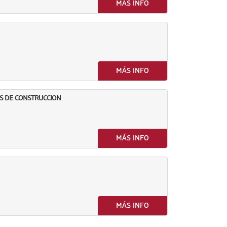
MÁS INFO
MÁS INFO
S DE CONSTRUCCION
MÁS INFO
MÁS INFO