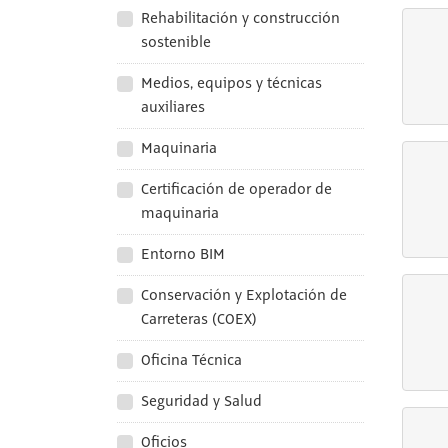
Rehabilitación y construcción
sostenible
Medios, equipos y técnicas
auxiliares
Maquinaria
Certificación de operador de
maquinaria
Entorno BIM
Conservación y Explotación de
Carreteras (COEX)
Oficina Técnica
Seguridad y Salud
Oficios