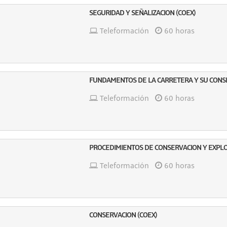
SEGURIDAD Y SEÑALIZACION (COEX)
Teleformación
60 horas
FUNDAMENTOS DE LA CARRETERA Y SU CONSE
Teleformación
60 horas
PROCEDIMIENTOS DE CONSERVACION Y EXPLO
Teleformación
60 horas
CONSERVACION (COEX)