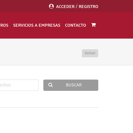
ACCEDER / REGISTRO
TROS
SERVICIOS A EMPRESAS
CONTACTO
Volver
BUSCAR