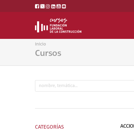
Inicio
Cursos
ACCIO
CATEGORÍAS