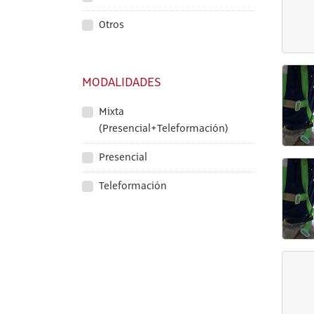
Otros
MODALIDADES
Mixta
(Presencial+Teleformación)
Presencial
Teleformación