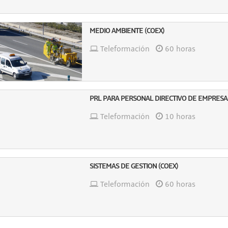
MEDIO AMBIENTE (COEX)
Teleformación
60 horas
PRL PARA PERSONAL DIRECTIVO DE EMPRESA
Teleformación
10 horas
SISTEMAS DE GESTION (COEX)
Teleformación
60 horas