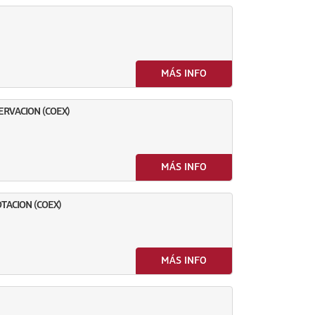
MÁS INFO
RVACION (COEX)
MÁS INFO
TACION (COEX)
MÁS INFO