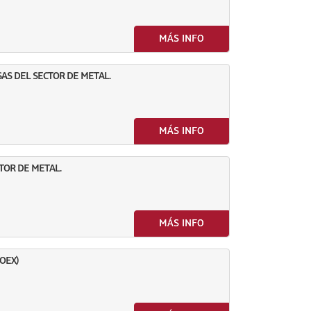
MÁS INFO
AS DEL SECTOR DE METAL.
MÁS INFO
TOR DE METAL.
MÁS INFO
OEX)