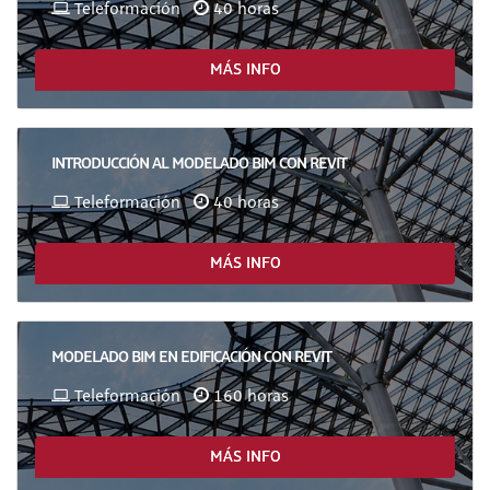
Teleformación
40 horas
MÁS INFO
INTRODUCCIÓN AL MODELADO BIM CON REVIT
Teleformación
40 horas
MÁS INFO
MODELADO BIM EN EDIFICACIÓN CON REVIT
Teleformación
160 horas
MÁS INFO