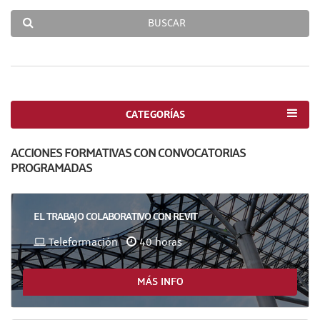
BUSCAR
CATEGORÍAS
ACCIONES FORMATIVAS CON CONVOCATORIAS
PROGRAMADAS
EL TRABAJO COLABORATIVO CON REVIT
Teleformación
40 horas
MÁS INFO