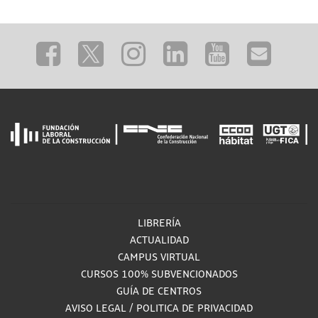
LIBRERÍA
ACTUALIDAD
CAMPUS VIRTUAL
CURSOS 100% SUBVENCIONADOS
GUÍA DE CENTROS
AVISO LEGAL
/
POLITICA DE PRIVACIDAD