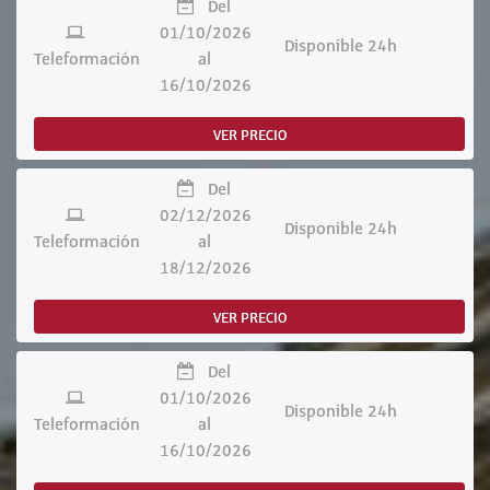
Del
01/10/2026
Disponible 24h
Teleformación
al
16/10/2026
VER PRECIO
Del
02/12/2026
Disponible 24h
Teleformación
al
18/12/2026
VER PRECIO
Del
01/10/2026
Disponible 24h
Teleformación
al
16/10/2026