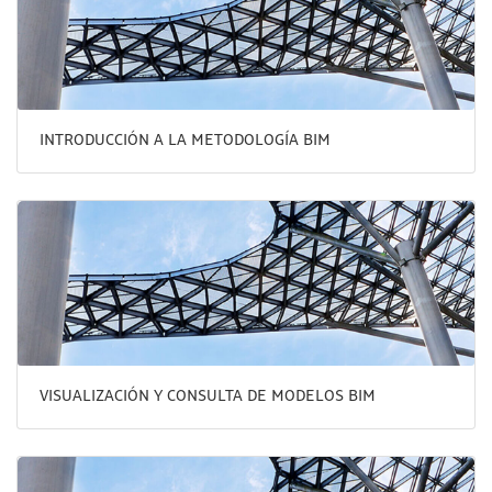
INTRODUCCIÓN A LA METODOLOGÍA BIM
VISUALIZACIÓN Y CONSULTA DE MODELOS BIM