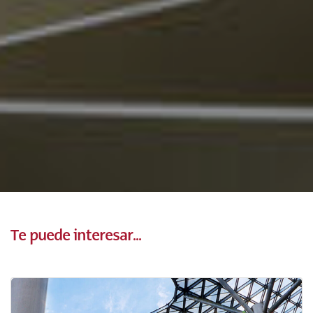
Te puede interesar...