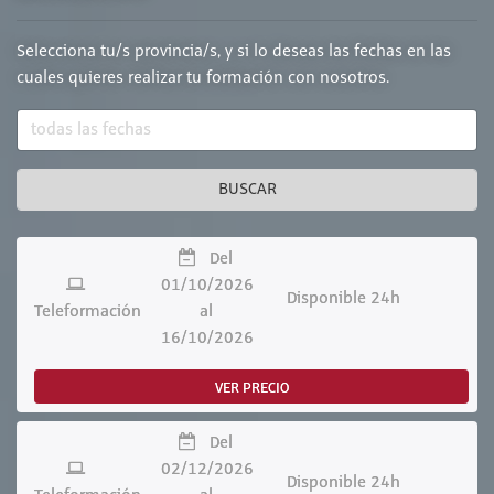
Selecciona tu/s provincia/s, y si lo deseas las fechas en las
cuales quieres realizar tu formación con nosotros.
BUSCAR
Del
01/10/2026
Disponible 24h
Teleformación
al
16/10/2026
VER PRECIO
Del
02/12/2026
Disponible 24h