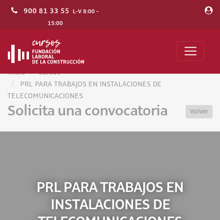
900 81 33 55
L-V 8:00 -
15:00
Inicio
Cursos
PRL PARA TRABAJOS EN INSTALACIONES DE
TELECOMUNICACIONES
Solicita una convocatoria
Volver
PRL PARA TRABAJOS EN
INSTALACIONES DE