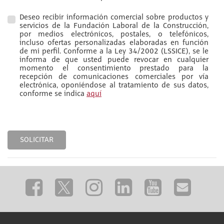
Deseo recibir información comercial sobre productos y
servicios de la Fundación Laboral de la Construcción,
por medios electrónicos, postales, o telefónicos,
incluso ofertas personalizadas elaboradas en función
de mi perfil. Conforme a la Ley 34/2002 (LSSICE), se le
informa de que usted puede revocar en cualquier
momento el consentimiento prestado para la
recepción de comunicaciones comerciales por vía
electrónica, oponiéndose al tratamiento de sus datos,
conforme se indica
aquí
SOLICITAR