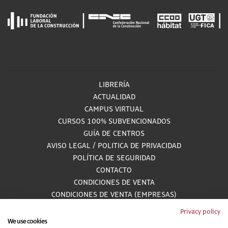
LIBRERÍA
ACTUALIDAD
CAMPUS VIRTUAL
CURSOS 100% SUBVENCIONADOS
GUÍA DE CENTROS
AVISO LEGAL
/
POLITICA DE PRIVACIDAD
POLÍTICA DE SEGURIDAD
CONTACTO
CONDICIONES DE VENTA
CONDICIONES DE VENTA (EMPRESAS)
ALCANCE GESTIÓN DE DOCUMENTACIÓN
Privacy policy
We use cookies