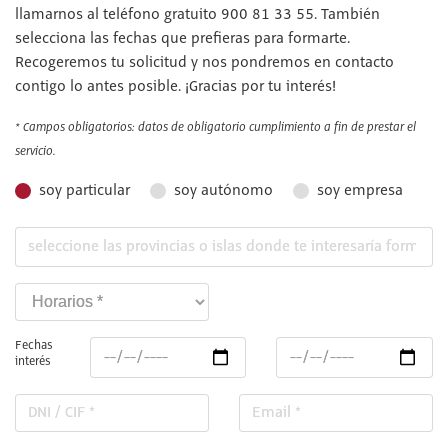
llamarnos al teléfono gratuito 900 81 33 55. También
selecciona las fechas que prefieras para formarte.
Recogeremos tu solicitud y nos pondremos en contacto
contigo lo antes posible. ¡Gracias por tu interés!
* Campos obligatorios: datos de obligatorio cumplimiento a fin de prestar el
servicio.
soy particular
soy autónomo
soy empresa
Fechas
interés