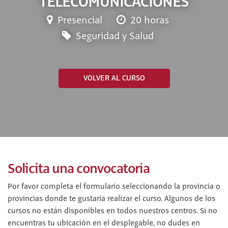
TELECOMUNICACIONES
Presencial
20 horas
Seguridad y Salud
VOLVER AL CURSO
Solicita una convocatoria
Por favor completa el formulario seleccionando la provincia o
provincias donde te gustaría realizar el curso. Algunos de los
cursos no están disponibles en todos nuestros centros. Si no
encuentras tu ubicación en el desplegable, no dudes en