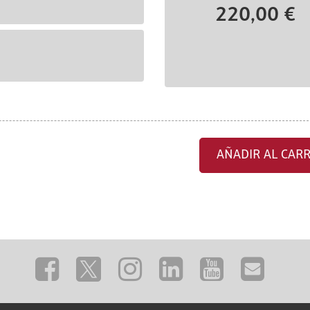
220,00 €
AÑADIR AL CARR