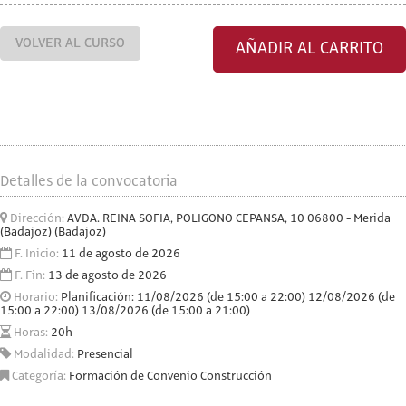
VOLVER AL CURSO
AÑADIR AL CARRITO
Detalles de la convocatoria
Dirección:
AVDA. REINA SOFIA, POLIGONO CEPANSA, 10 06800 - Merida
(Badajoz) (Badajoz)
F. Inicio:
11 de agosto de 2026
F. Fin:
13 de agosto de 2026
Horario:
Planificación: 11/08/2026 (de 15:00 a 22:00) 12/08/2026 (de
15:00 a 22:00) 13/08/2026 (de 15:00 a 21:00)
Horas:
20h
Modalidad:
Presencial
Categoría:
Formación de Convenio Construcción