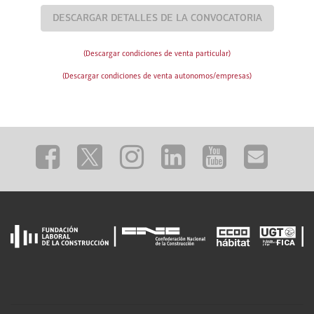
DESCARGAR DETALLES DE LA CONVOCATORIA
(Descargar condiciones de venta particular)
(Descargar condiciones de venta autonomos/empresas)