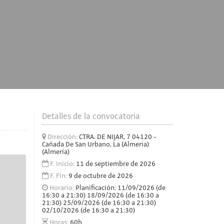
Detalles de la convocatoria
Dirección:
CTRA. DE NIJAR, 7 04120 -
Cañada De San Urbano, La (Almeria)
(Almería)
F. Inicio:
11 de septiembre de 2026
F. Fin:
9 de octubre de 2026
Horario:
Planificación: 11/09/2026 (de
16:30 a 21:30) 18/09/2026 (de 16:30 a
21:30) 25/09/2026 (de 16:30 a 21:30)
02/10/2026 (de 16:30 a 21:30)
Horas:
60h