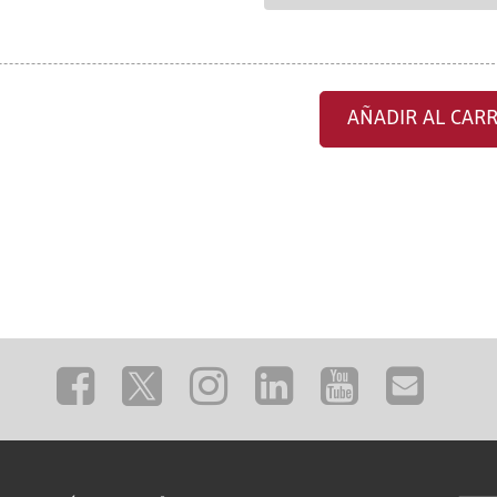
AÑADIR AL CARR