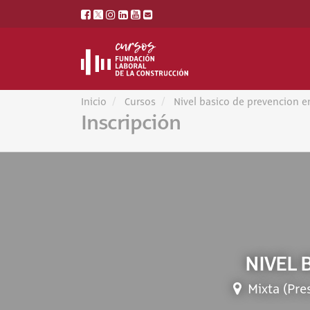
Inicio
Cursos
Nivel basico de prevencion e
Inscripción
NIVEL 
Mixta (Pre