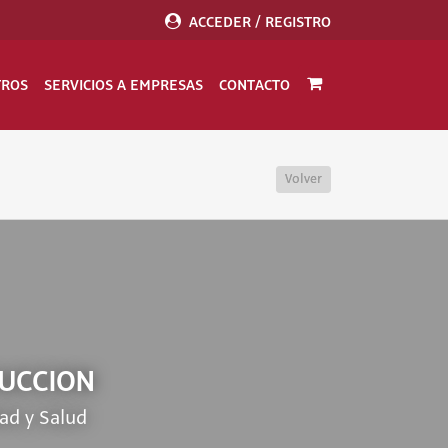
ACCEDER / REGISTRO
TROS
SERVICIOS A EMPRESAS
CONTACTO
Volver
RUCCION
ad y Salud