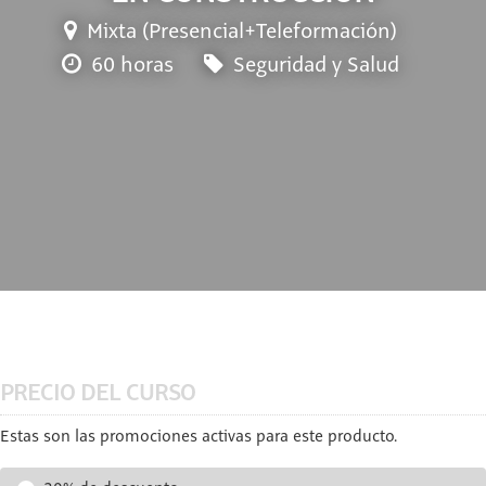
Mixta (Presencial+Teleformación)
60 horas
Seguridad y Salud
PRECIO DEL CURSO
Estas son las promociones activas para este producto.