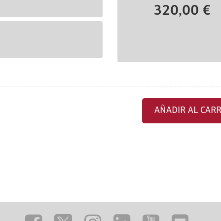
320,00 €
AÑADIR AL CARR