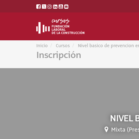
Inicio
Cursos
Nivel basico de prevencion e
Inscripción
NIVEL 
Mixta (Pre