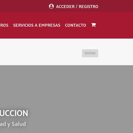
ACCEDER / REGISTRO
TROS
SERVICIOS A EMPRESAS
CONTACTO
Volver
RUCCION
ad y Salud