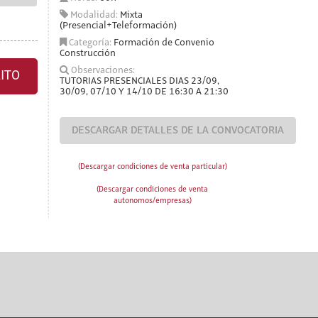
Modalidad:
Mixta
(Presencial+Teleformación)
Categoría:
Formación de Convenio
Construcción
Observaciones:
ITO
TUTORIAS PRESENCIALES DIAS 23/09,
30/09, 07/10 Y 14/10 DE 16:30 A 21:30
DESCARGAR DETALLES DE LA CONVOCATORIA
(Descargar condiciones de venta particular)
(Descargar condiciones de venta
autonomos/empresas)