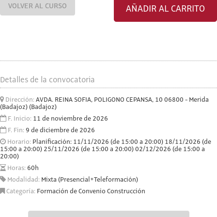
VOLVER AL CURSO
AÑADIR AL CARRITO
Detalles de la convocatoria
Dirección:
AVDA. REINA SOFIA, POLIGONO CEPANSA, 10 06800 - Merida
(Badajoz) (Badajoz)
F. Inicio:
11 de noviembre de 2026
F. Fin:
9 de diciembre de 2026
Horario:
Planificación: 11/11/2026 (de 15:00 a 20:00) 18/11/2026 (de
15:00 a 20:00) 25/11/2026 (de 15:00 a 20:00) 02/12/2026 (de 15:00 a
20:00)
Horas:
60h
Modalidad:
Mixta (Presencial+Teleformación)
Categoría:
Formación de Convenio Construcción