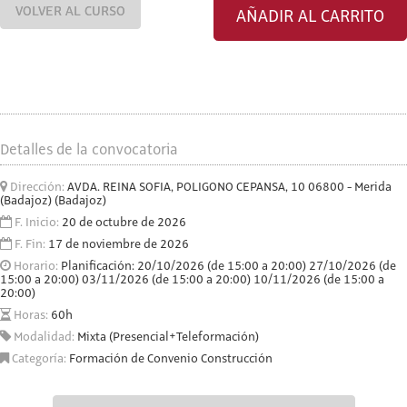
VOLVER AL CURSO
AÑADIR AL CARRITO
Detalles de la convocatoria
Dirección:
AVDA. REINA SOFIA, POLIGONO CEPANSA, 10 06800 - Merida
(Badajoz) (Badajoz)
F. Inicio:
20 de octubre de 2026
F. Fin:
17 de noviembre de 2026
Horario:
Planificación: 20/10/2026 (de 15:00 a 20:00) 27/10/2026 (de
15:00 a 20:00) 03/11/2026 (de 15:00 a 20:00) 10/11/2026 (de 15:00 a
20:00)
Horas:
60h
Modalidad:
Mixta (Presencial+Teleformación)
Categoría:
Formación de Convenio Construcción