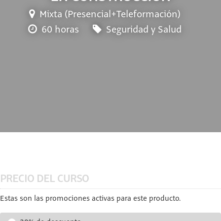
Mixta (Presencial+Teleformación)
60 horas
Seguridad y Salud
PRECIO DEL CURSO
Estas son las promociones activas para este producto.