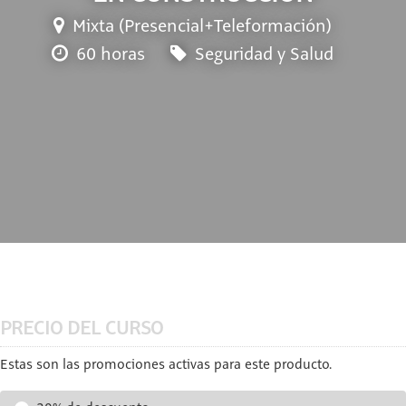
Mixta (Presencial+Teleformación)
60 horas
Seguridad y Salud
PRECIO DEL CURSO
Estas son las promociones activas para este producto.