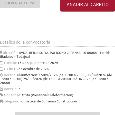
VOLVER AL CURSO
AÑADIR AL CARRITO
Detalles de la convocatoria
Dirección:
AVDA. REINA SOFIA, POLIGONO CEPANSA, 10 06800 - Merida
(Badajoz) (Badajoz)
F. Inicio:
15 de septiembre de 2026
F. Fin:
13 de octubre de 2026
Horario:
Planificación: 15/09/2026 (de 15:00 a 20:00) 22/09/2026 (de
15:00 a 20:00) 29/09/2026 (de 15:00 a 20:00) 06/10/2026 (de 15:00 a
20:00)
Horas:
60h
Modalidad:
Mixta (Presencial+Teleformación)
Categoría:
Formación de Convenio Construcción