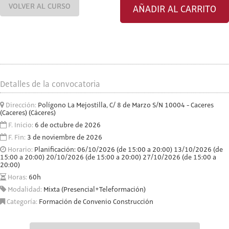
VOLVER AL CURSO
AÑADIR AL CARRITO
Detalles de la convocatoria
Dirección:
Polígono La Mejostilla, C/ 8 de Marzo S/N 10004 - Caceres
(Caceres) (Cáceres)
F. Inicio:
6 de octubre de 2026
F. Fin:
3 de noviembre de 2026
Horario:
Planificación: 06/10/2026 (de 15:00 a 20:00) 13/10/2026 (de
15:00 a 20:00) 20/10/2026 (de 15:00 a 20:00) 27/10/2026 (de 15:00 a
20:00)
Horas:
60h
Modalidad:
Mixta (Presencial+Teleformación)
Categoría:
Formación de Convenio Construcción