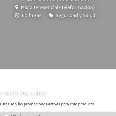
Mixta (Presencial+Teleformación)
60 horas
Seguridad y Salud
PRECIO DEL CURSO
Estas son las promociones activas para este producto.