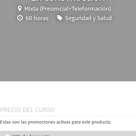
Mixta (Presencial+Teleformación)
60 horas
Seguridad y Salud
PRECIO DEL CURSO
Estas son las promociones activas para este producto.