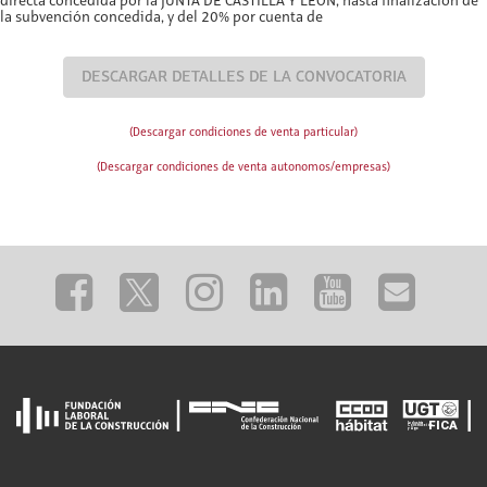
directa concedida por la JUNTA DE CASTILLA Y LEÓN, hasta finalización de
la subvención concedida, y del 20% por cuenta de
DESCARGAR DETALLES DE LA CONVOCATORIA
(Descargar condiciones de venta particular)
(Descargar condiciones de venta autonomos/empresas)