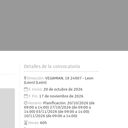
Detalles de la convocatoria
Dirección:
VEGAMIAN, 18 24007 - Leon
(Leon) (León)
F. Inicio:
20 de octubre de 2026
F. Fin:
17 de noviembre de 2026
Horario:
Planificación: 20/10/2026 (de
09:00 a 14:00) 27/10/2026 (de 09:00 a
14:00) 03/11/2026 (de 09:00 a 14:00)
10/11/2026 (de 09:00 a 14:00)
Horas:
60h