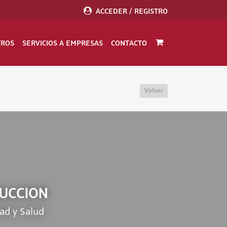
ACCEDER / REGISTRO
TROS
SERVICIOS A EMPRESAS
CONTACTO
Volver
RUCCION
ad y Salud