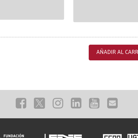
AÑADIR AL CARR