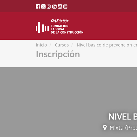
Inicio
Cursos
Nivel basico de prevencion e
Inscripción
NIVEL 
Mixta (Pre