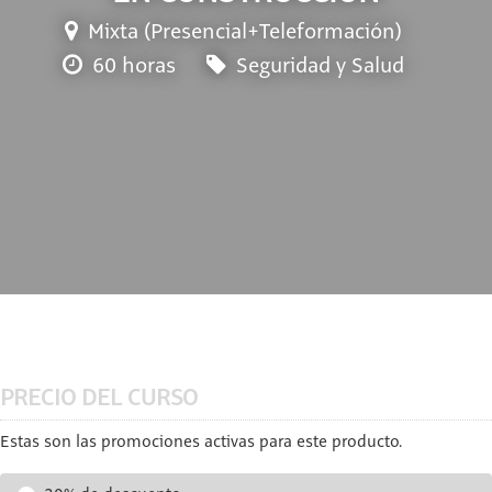
Mixta (Presencial+Teleformación)
60 horas
Seguridad y Salud
PRECIO DEL CURSO
Estas son las promociones activas para este producto.