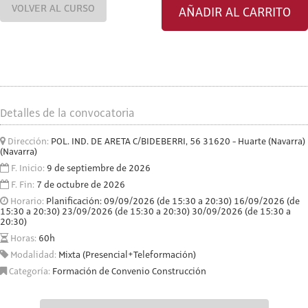
VOLVER AL CURSO
AÑADIR AL CARRITO
Detalles de la convocatoria
Dirección:
POL. IND. DE ARETA C/BIDEBERRI, 56 31620 - Huarte (Navarra)
(Navarra)
F. Inicio:
9 de septiembre de 2026
F. Fin:
7 de octubre de 2026
Horario:
Planificación: 09/09/2026 (de 15:30 a 20:30) 16/09/2026 (de
15:30 a 20:30) 23/09/2026 (de 15:30 a 20:30) 30/09/2026 (de 15:30 a
20:30)
Horas:
60h
Modalidad:
Mixta (Presencial+Teleformación)
Categoría:
Formación de Convenio Construcción