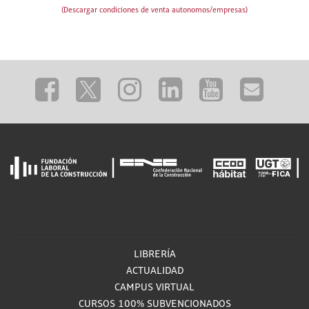
(Descargar condiciones de venta autonomos/empresas)
LIBRERÍA
ACTUALIDAD
CAMPUS VIRTUAL
CURSOS 100% SUBVENCIONADOS