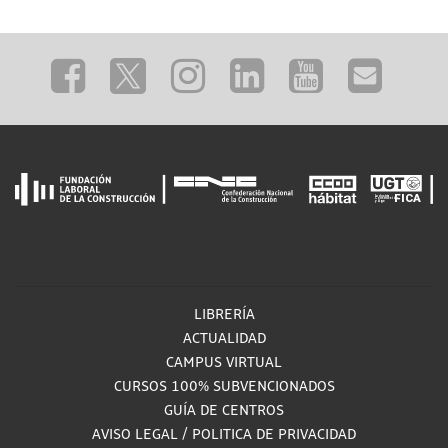
LIBRERÍA
ACTUALIDAD
CAMPUS VIRTUAL
CURSOS 100% SUBVENCIONADOS
GUÍA DE CENTROS
AVISO LEGAL
/
POLITICA DE PRIVACIDAD