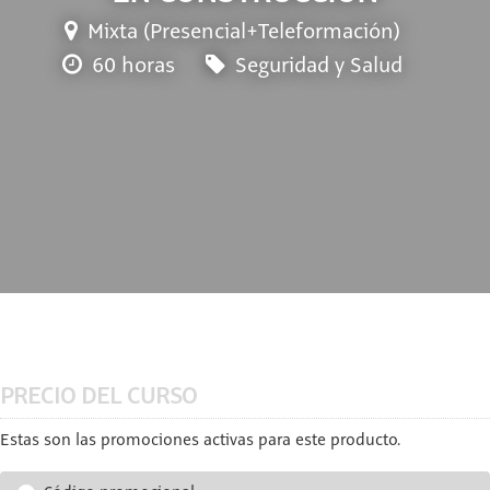
Mixta (Presencial+Teleformación)
60 horas
Seguridad y Salud
PRECIO DEL CURSO
Estas son las promociones activas para este producto.