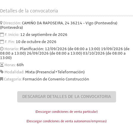
Detalles de la convocatoria
Dirección:
CAMIÑO DA RAPOSEIRA, 24 36214 - Vigo (Pontevedra)
(Pontevedra)
F. Inicio:
12 de septiembre de 2026
F. Fin:
10 de octubre de 2026
Horario:
Planificación: 12/09/2026 (de 08:00 a 13:00) 19/09/2026 (de
08:00 a 13:00) 26/09/2026 (de 08:00 a 13:00) 03/10/2026 (de 08:00 a
13:00)
Horas:
60h
Modalidad:
Mixta (Presencial+Teleformación)
Categoría:
Formación de Convenio Construcción
DESCARGAR DETALLES DE LA CONVOCATORIA
(Descargar condiciones de venta particular)
(Descargar condiciones de venta autonomos/empresas)