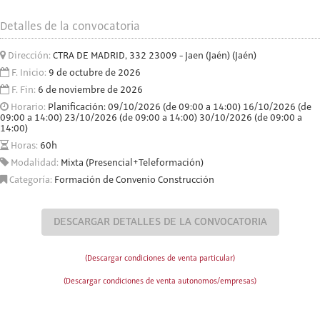
Detalles de la convocatoria
Dirección:
CTRA DE MADRID, 332 23009 - Jaen (Jaén) (Jaén)
F. Inicio:
9 de octubre de 2026
F. Fin:
6 de noviembre de 2026
Horario:
Planificación: 09/10/2026 (de 09:00 a 14:00) 16/10/2026 (de
09:00 a 14:00) 23/10/2026 (de 09:00 a 14:00) 30/10/2026 (de 09:00 a
14:00)
Horas:
60h
Modalidad:
Mixta (Presencial+Teleformación)
Categoría:
Formación de Convenio Construcción
DESCARGAR DETALLES DE LA CONVOCATORIA
(Descargar condiciones de venta particular)
(Descargar condiciones de venta autonomos/empresas)