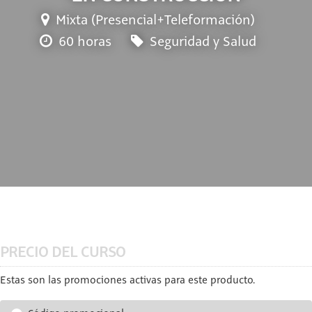
Mixta (Presencial+Teleformación)
60 horas
Seguridad y Salud
PRECIO DEL CURSO
Estas son las promociones activas para este producto.