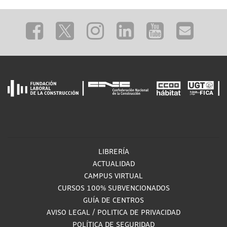
LIBRERÍA
ACTUALIDAD
CAMPUS VIRTUAL
CURSOS 100% SUBVENCIONADOS
GUÍA DE CENTROS
AVISO LEGAL
/
POLITICA DE PRIVACIDAD
POLÍTICA DE SEGURIDAD