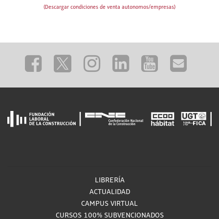
(Descargar condiciones de venta autonomos/empresas)
LIBRERÍA
ACTUALIDAD
CAMPUS VIRTUAL
CURSOS 100% SUBVENCIONADOS