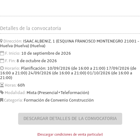
Detalles de la convocatoria
Dirección:
ISAAC ALBENIZ, 1 (ESQUINA FRANCISCO MONTENEGRO 21001 -
Huelva (Huelva) (Huelva)
F. Inicio:
10 de septiembre de 2026
F. Fin:
8 de octubre de 2026
Horario:
Planificación: 10/09/2026 (de 16:00 a 21:00) 17/09/2026 (de
16:00 a 21:00) 24/09/2026 (de 16:00 a 21:00) 01/10/2026 (de 16:00 a
21:00)
Horas:
60h
Modalidad:
Mixta (Presencial+Teleformación)
Categoría:
Formación de Convenio Construcción
DESCARGAR DETALLES DE LA CONVOCATORIA
(Descargar condiciones de venta particular)