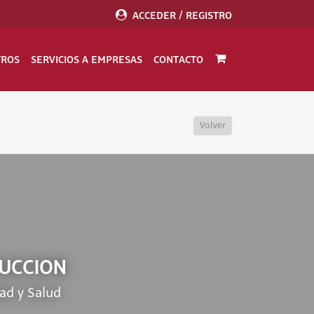
ACCEDER / REGISTRO
TROS
SERVICIOS A EMPRESAS
CONTACTO
Volver
RUCCION
ad y Salud