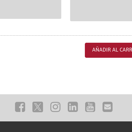
AÑADIR AL CARR