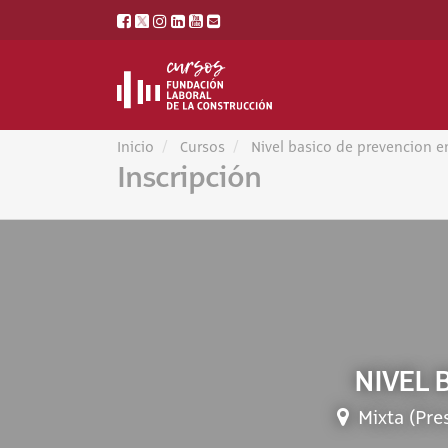
Inicio
Cursos
Nivel basico de prevencion e
Inscripción
NIVEL 
Mixta (Pre