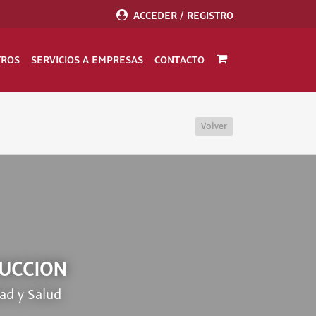
ACCEDER / REGISTRO
TROS
SERVICIOS A EMPRESAS
CONTACTO
Volver
RUCCION
ad y Salud