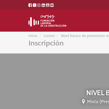
Inicio
Cursos
Nivel basico de prevencion e
Inscripción
NIVEL 
Mixta (Pre