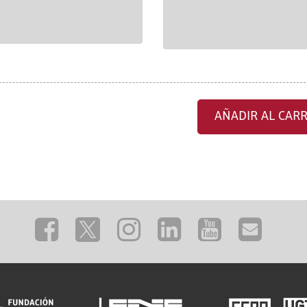
AÑADIR AL CARR