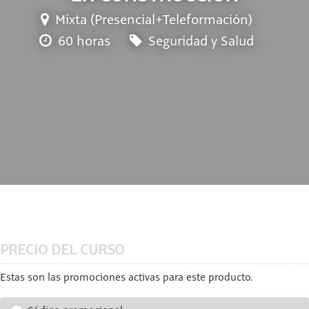
Mixta (Presencial+Teleformación)
60 horas
Seguridad y Salud
PRECIO DEL CURSO
Estas son las promociones activas para este producto.