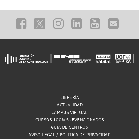
LIBRERÍA
ACTUALIDAD
CAMPUS VIRTUAL
CURSOS 100% SUBVENCIONADOS
GUÍA DE CENTROS
AVISO LEGAL
/
POLITICA DE PRIVACIDAD