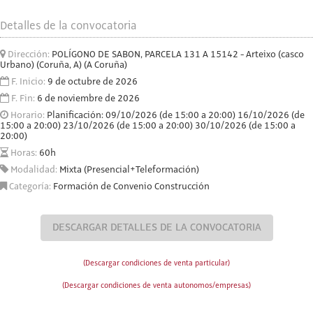
Detalles de la convocatoria
Dirección:
POLÍGONO DE SABON, PARCELA 131 A 15142 - Arteixo (casco
Urbano) (Coruña, A) (A Coruña)
F. Inicio:
9 de octubre de 2026
F. Fin:
6 de noviembre de 2026
Horario:
Planificación: 09/10/2026 (de 15:00 a 20:00) 16/10/2026 (de
15:00 a 20:00) 23/10/2026 (de 15:00 a 20:00) 30/10/2026 (de 15:00 a
20:00)
Horas:
60h
Modalidad:
Mixta (Presencial+Teleformación)
Categoría:
Formación de Convenio Construcción
DESCARGAR DETALLES DE LA CONVOCATORIA
(Descargar condiciones de venta particular)
(Descargar condiciones de venta autonomos/empresas)