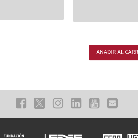
AÑADIR AL CARR