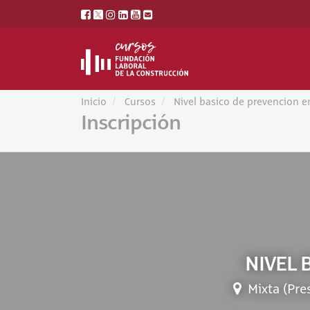
Inicio
Cursos
Nivel basico de prevencion e
Inscripción
NIVEL 
Mixta (Pre