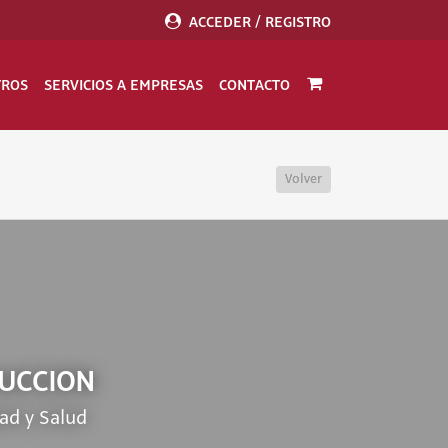
ACCEDER / REGISTRO
TROS
SERVICIOS A EMPRESAS
CONTACTO
Volver
RUCCION
ad y Salud