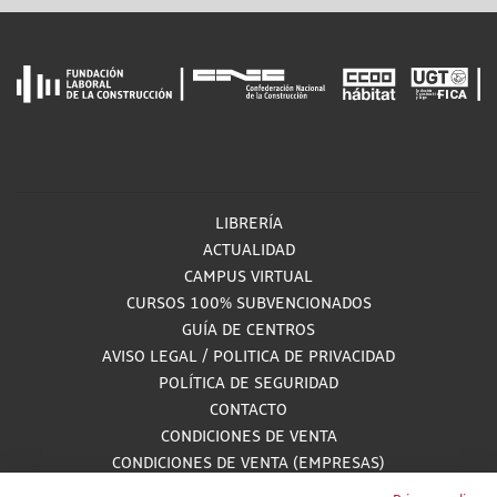
LIBRERÍA
ACTUALIDAD
CAMPUS VIRTUAL
CURSOS 100% SUBVENCIONADOS
GUÍA DE CENTROS
AVISO LEGAL
/
POLITICA DE PRIVACIDAD
POLÍTICA DE SEGURIDAD
CONTACTO
CONDICIONES DE VENTA
CONDICIONES DE VENTA (EMPRESAS)
ALCANCE GESTIÓN DE DOCUMENTACIÓN