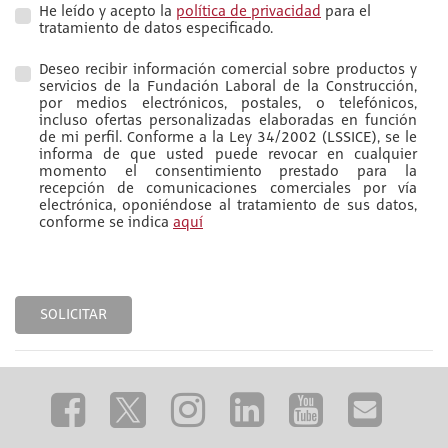
He leído y acepto la
política de privacidad
para el
tratamiento de datos especificado.
Deseo recibir información comercial sobre productos y
servicios de la Fundación Laboral de la Construcción,
por medios electrónicos, postales, o telefónicos,
incluso ofertas personalizadas elaboradas en función
de mi perfil. Conforme a la Ley 34/2002 (LSSICE), se le
informa de que usted puede revocar en cualquier
momento el consentimiento prestado para la
recepción de comunicaciones comerciales por vía
electrónica, oponiéndose al tratamiento de sus datos,
conforme se indica
aquí
SOLICITAR