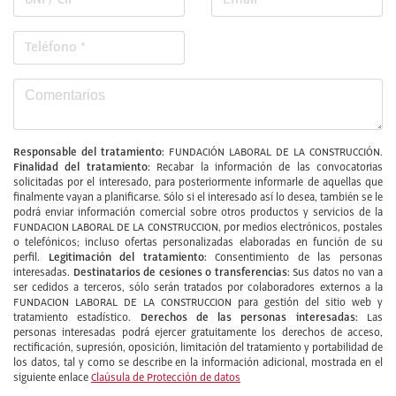
Responsable del tratamiento:
FUNDACIÓN LABORAL DE LA CONSTRUCCIÓN.
Finalidad del tratamiento:
Recabar la información de las convocatorias
solicitadas por el interesado, para posteriormente informarle de aquellas que
finalmente vayan a planificarse. Sólo si el interesado así lo desea, también se le
podrá enviar información comercial sobre otros productos y servicios de la
FUNDACION LABORAL DE LA CONSTRUCCION, por medios electrónicos, postales
o telefónicos; incluso ofertas personalizadas elaboradas en función de su
Legitimación del tratamiento:
perfil.
Consentimiento de las personas
Destinatarios de cesiones o transferencias:
interesadas.
Sus datos no van a
ser cedidos a terceros, sólo serán tratados por colaboradores externos a la
FUNDACION LABORAL DE LA CONSTRUCCION para gestión del sitio web y
Derechos de las personas interesadas:
tratamiento estadístico.
Las
personas interesadas podrá ejercer gratuitamente los derechos de acceso,
rectificación, supresión, oposición, limitación del tratamiento y portabilidad de
los datos, tal y como se describe en la información adicional, mostrada en el
siguiente enlace
Claúsula de Protección de datos