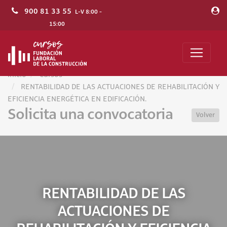
900 81 33 55
L-V 8:00 -
15:00
Inicio
Cursos
RENTABILIDAD DE LAS ACTUACIONES DE REHABILITACIÓN Y
EFICIENCIA ENERGÉTICA EN EDIFICACIÓN.
Solicita una convocatoria
Volver
RENTABILIDAD DE LAS
ACTUACIONES DE