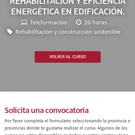
REHABILITACIÓN Y EFICIENCIA
ENERGÉTICA EN EDIFICACIÓN.
Teleformación
20 horas
Rehabilitación y construcción sostenible
VOLVER AL CURSO
Solicita una convocatoria
Por favor completa el formulario seleccionando la provincia o
provincias donde te gustaría realizar el curso. Algunos de los