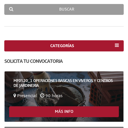
BUSCAR
CATEGORÍAS
SOLICITA TU CONVOCATORIA
MF0520_1 OPERACIONES BASICAS EN VIVEROS Y CENTROS
DE JARDINERIA
Presencial
90 horas
MÁS INFO