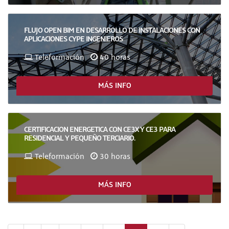
FLUJO OPEN BIM EN DESARROLLO DE INSTALACIONES CON
APLICACIONES CYPE INGENIEROS
Teleformación
40 horas
MÁS INFO
CERTIFICACION ENERGETICA CON CE3X Y CE3 PARA
RESIDENCIAL Y PEQUEÑO TERCIARIO.
Teleformación
30 horas
MÁS INFO