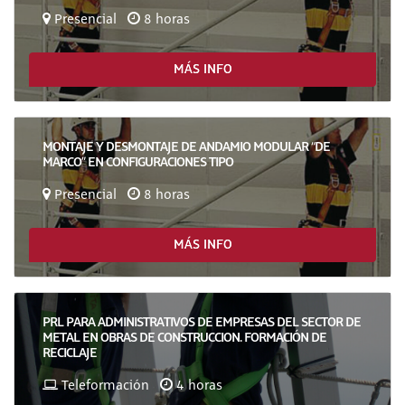
Presencial
8 horas
MÁS INFO
MONTAJE Y DESMONTAJE DE ANDAMIO MODULAR “DE
MARCO” EN CONFIGURACIONES TIPO
Presencial
8 horas
MÁS INFO
PRL PARA ADMINISTRATIVOS DE EMPRESAS DEL SECTOR DE
METAL EN OBRAS DE CONSTRUCCION. FORMACIÓN DE
RECICLAJE
Teleformación
4 horas