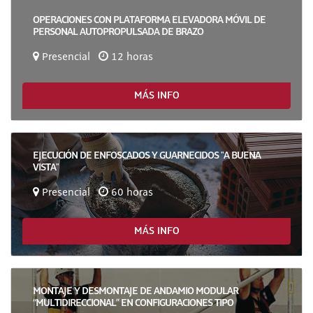
OPERACIONES CON PLATAFORMA ELEVADORA MÓVIL DE
PERSONAL AUTOPROPULSADA DE BRAZO
Presencial
12 horas
MÁS INFO
EJECUCIÓN DE ENFOSCADOS Y GUARNECIDOS "A BUENA
VISTA"
Presencial
60 horas
MÁS INFO
MONTAJE Y DESMONTAJE DE ANDAMIO MODULAR
“MULTIDIRECCIONAL” EN CONFIGURACIONES TIPO