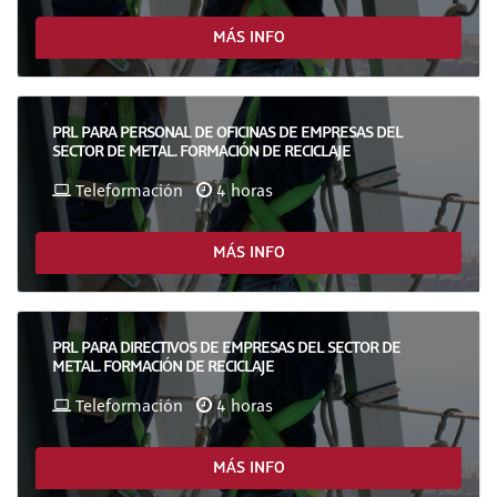
MÁS INFO
PRL PARA PERSONAL DE OFICINAS DE EMPRESAS DEL
SECTOR DE METAL. FORMACIÓN DE RECICLAJE
Teleformación
4 horas
MÁS INFO
PRL PARA DIRECTIVOS DE EMPRESAS DEL SECTOR DE
METAL. FORMACIÓN DE RECICLAJE
Teleformación
4 horas
MÁS INFO